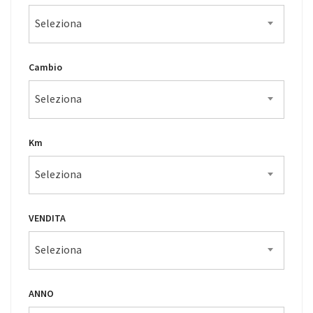
Seleziona
Cambio
Seleziona
Km
Seleziona
VENDITA
Seleziona
ANNO