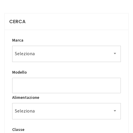
CERCA
Marca
Seleziona
Modello
Alimentazione
Seleziona
Classe