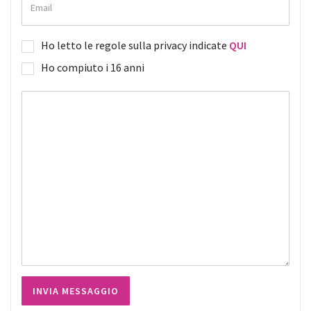
Ho letto le regole sulla privacy indicate
QUI
Ho compiuto i 16 anni