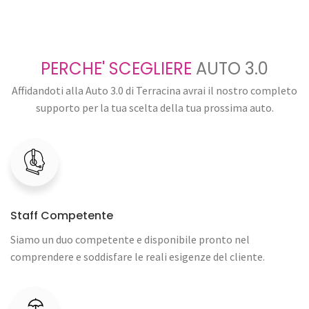
PERCHE' SCEGLIERE
AUTO 3.0
Affidandoti alla Auto 3.0 di Terracina avrai il nostro completo
supporto per la tua scelta della tua prossima auto.
Staff Competente
Siamo un duo competente e disponibile pronto nel
comprendere e soddisfare le reali esigenze del cliente.