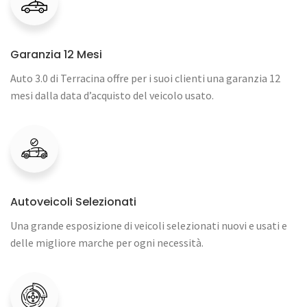
Garanzia 12 Mesi
Auto 3.0 di Terracina offre per i suoi clienti una garanzia 12
mesi dalla data d’acquisto del veicolo usato.
Autoveicoli Selezionati
Una grande esposizione di veicoli selezionati nuovi e usati e
delle migliore marche per ogni necessità.