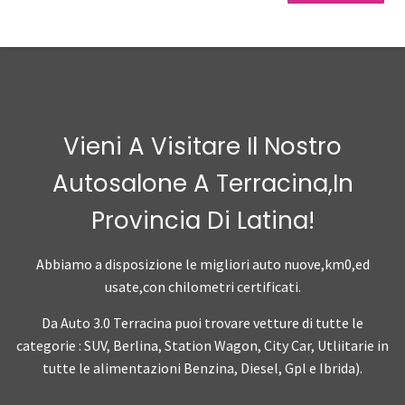
Vieni A Visitare Il Nostro
Autosalone A Terracina,in
Provincia Di Latina!
Abbiamo a disposizione le migliori auto nuove,km0,ed
usate,con chilometri certificati.
Da Auto 3.0 Terracina puoi trovare vetture di tutte le
categorie : SUV, Berlina, Station Wagon, City Car, Utliitarie in
tutte le alimentazioni Benzina, Diesel, Gpl e Ibrida).