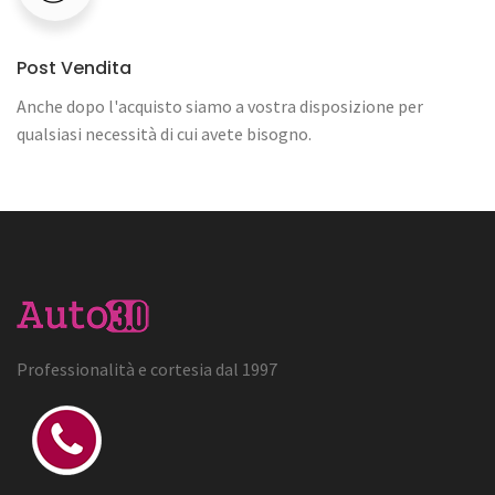
Post Vendita
Anche dopo l'acquisto siamo a vostra disposizione per
qualsiasi necessità di cui avete bisogno.
Professionalità e cortesia dal 1997